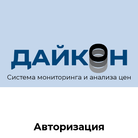
Система мониторинга и анализа цен
Авторизация