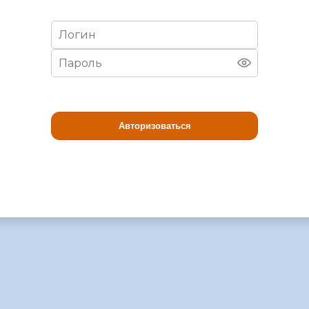
Авторизоваться