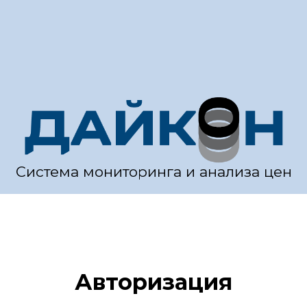
Система мониторинга и анализа цен
Авторизация