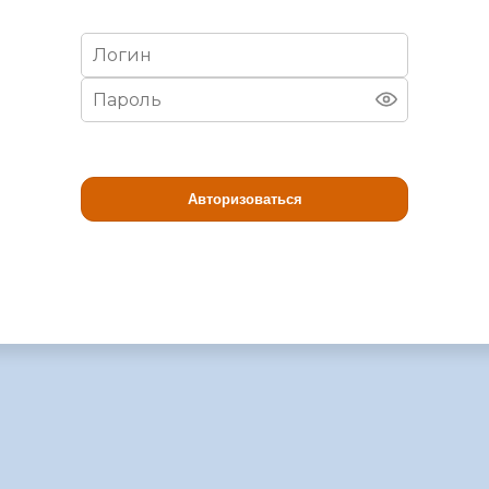
Авторизоваться